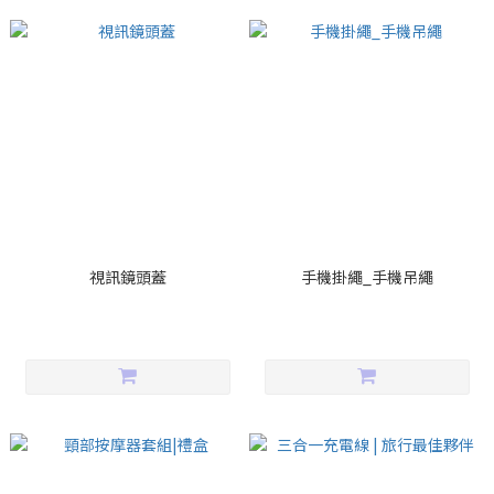
視訊鏡頭蓋
手機掛繩_手機吊繩