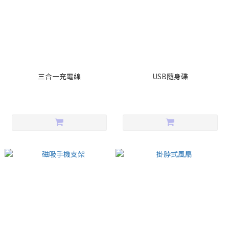
三合一充電線
USB隨身碟