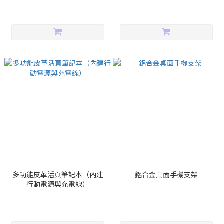
多功能皮革活頁筆記本（內建
鋁合金桌面手機支架
行動電源與充電線）