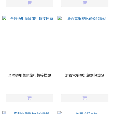
全球通用萬國旅行轉接插頭
滑蓋電腦視訊鏡頭保護貼