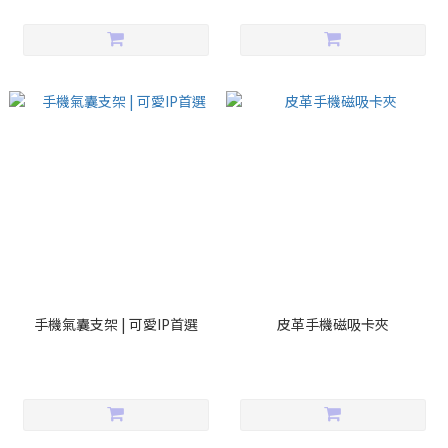
手機氣囊支架 | 可愛IP首選
皮革手機磁吸卡夾