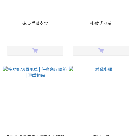
磁吸手機支架
掛脖式風扇