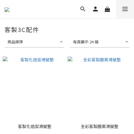
客製3C配件
商品排序
每頁顯示 24 個
客製化造型滑鼠墊
全彩客製圖案滑鼠墊