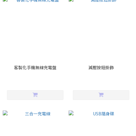
客製化手機無線充電盤
減壓按鈕掛飾