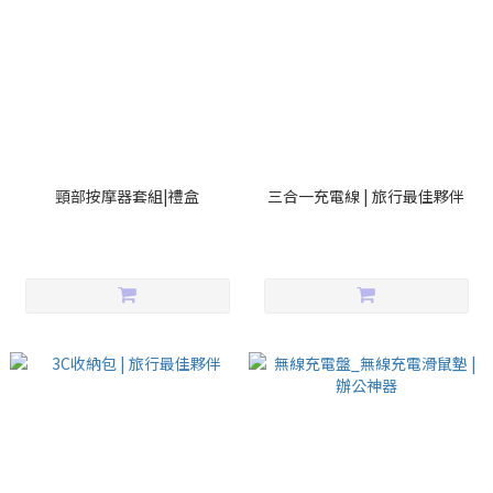
頸部按摩器套組|禮盒
三合一充電線 | 旅行最佳夥伴