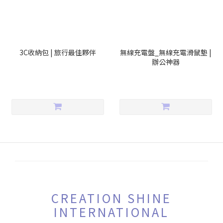
3C收納包 | 旅行最佳夥伴
無線充電盤_無線充電滑鼠墊 |
辦公神器
CREATION SHINE
INTERNATIONAL