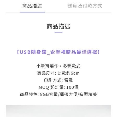
商品描述
送貨及付款方式
商品描述
【
USB隨身碟
_
企業禮贈品最佳選擇】
小量可製作，多種款式
商品尺寸: 此款約6cm
印刷方式: 雷雕
MOQ 起訂量: 100個
商品特色: 8GB容量/攜帶方便/造型精美