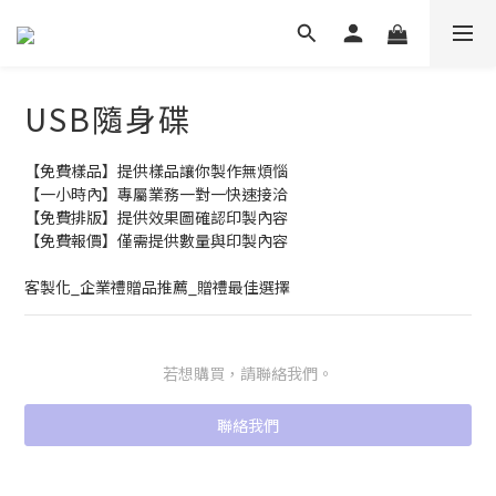
USB隨身碟
【免費樣品】提供樣品讓你製作無煩惱
【一小時內】專屬業務一對一快速接洽
【免費排版】提供效果圖確認印製內容
【免費報價】僅需提供數量與印製內容
客製化_企業禮贈品推薦_贈禮最佳選擇
若想購買，請聯絡我們。
聯絡我們