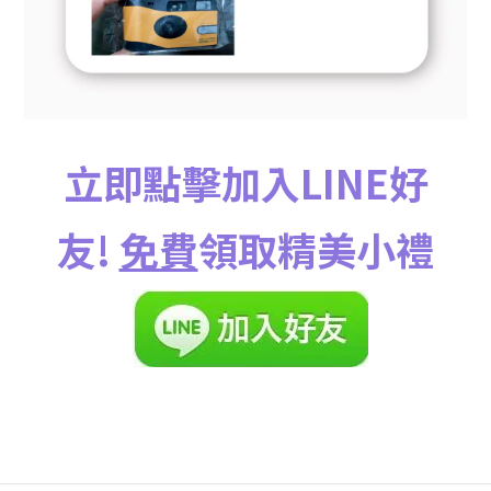
立即點擊加入LINE好
友!
免費
領取精美小禮