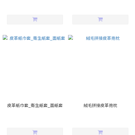
皮革紙巾套_衛生紙套_面紙套
絨毛拼接皮革抱枕