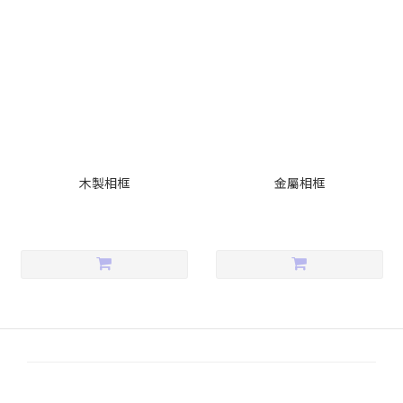
木製相框
金屬相框