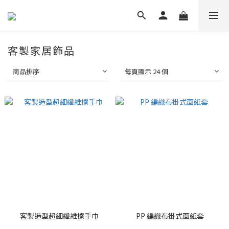
客製家居飾品
商品排序
每頁顯示 24 個
客製造型超細纖維擦手巾
PP 編織布掛式面紙套