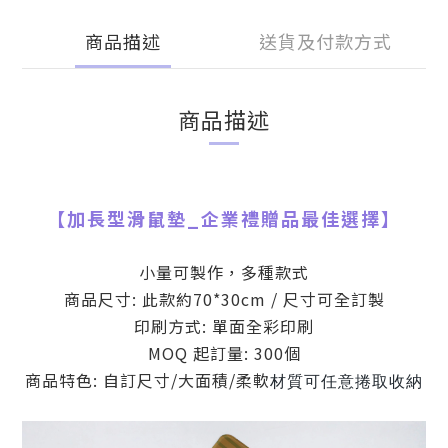
商品描述
送貨及付款方式
商品描述
【
加長型滑鼠墊
_
企業禮贈品最佳選擇】
小量可製作，多種款式
商品尺寸: 此款約70*30cm / 尺寸可全訂製
印刷方式: 單面全彩印刷
MOQ 起訂量: 300個
商品特色: 自訂尺寸/大面積/柔軟
材質可任意捲取收納