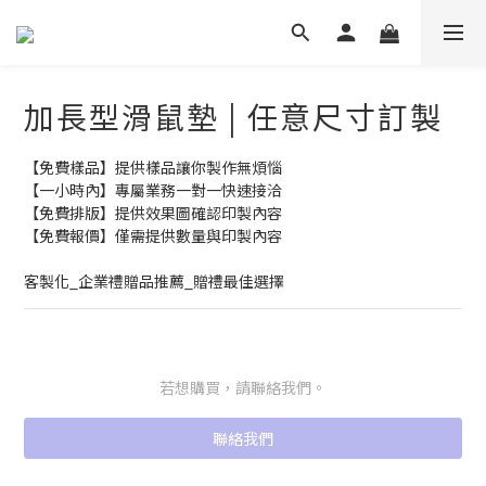
加長型滑鼠墊 | 任意尺寸訂製
【免費樣品】提供樣品讓你製作無煩惱
【一小時內】專屬業務一對一快速接洽
【免費排版】提供效果圖確認印製內容
【免費報價】僅需提供數量與印製內容
客製化_企業禮贈品推薦_贈禮最佳選擇
若想購買，請聯絡我們。
聯絡我們