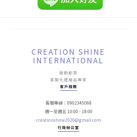
CREATION SHINE
INTERNATIONAL
啟動創意
客製化禮贈品專家
客戶服務
客服專線：0902345068
週一至週五 10:00 - 18:00
creationshine2020@gmail.com
行政辦公室