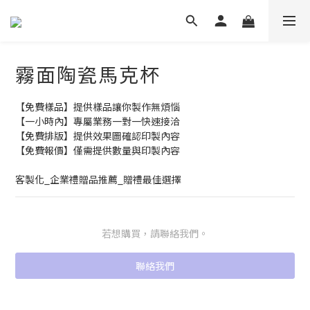
霧面陶瓷馬克杯
【免費樣品】提供樣品讓你製作無煩惱
【一小時內】專屬業務一對一快速接洽
【免費排版】提供效果圖確認印製內容
【免費報價】僅需提供數量與印製內容
客製化_企業禮贈品推薦_贈禮最佳選擇
若想購買，請聯絡我們。
聯絡我們