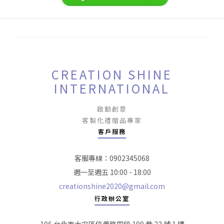
CREATION SHINE
INTERNATIONAL
啟動創意
客製化禮贈品專家
客戶服務
客服專線：0902345068
週一至週五 10:00 - 18:00
creationshine2020@gmail.com
行政辦公室
106 台北市大安區信義路四段 199 巷 23 號 1 樓