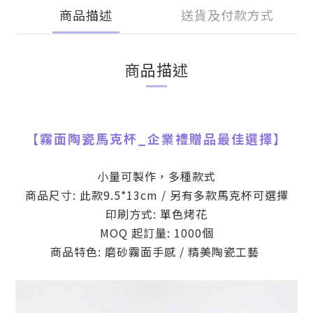
商品描述
送貨及付款方式
商品描述
【
霧面陶瓷馬克杯
_
企業禮贈品最佳選擇】
小量可製作，多種款式
商品尺寸: 此款9.5*13cm / 另有多款馬克杯可選擇
印刷方式: 單色烤花
MOQ 起訂量: 1000個
商品特色: 磨砂霧面手感 / 精美陶瓷工藝