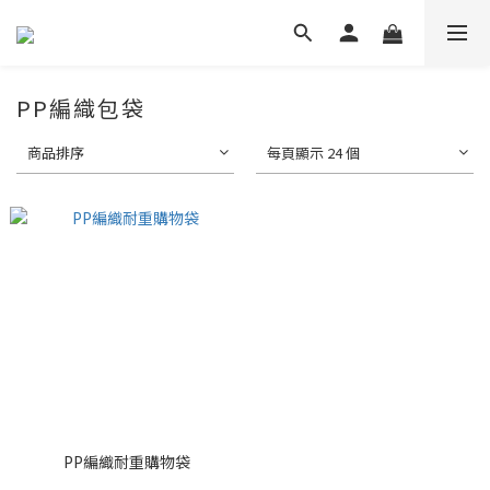
PP編織包袋
商品排序
每頁顯示 24 個
PP編織耐重購物袋