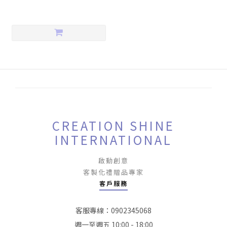
CREATION SHINE
INTERNATIONAL
啟動創意
客製化禮贈品專家
客戶服務
客服專線：0902345068
週一至週五 10:00 - 18:00