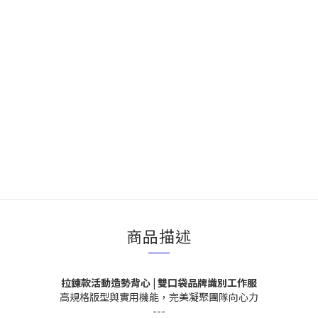
商品描述
拉鍊款活動造勢背心 | 雙口袋品牌識別工作服
高規格版型與實用機能，完美凝聚團隊向心力
---