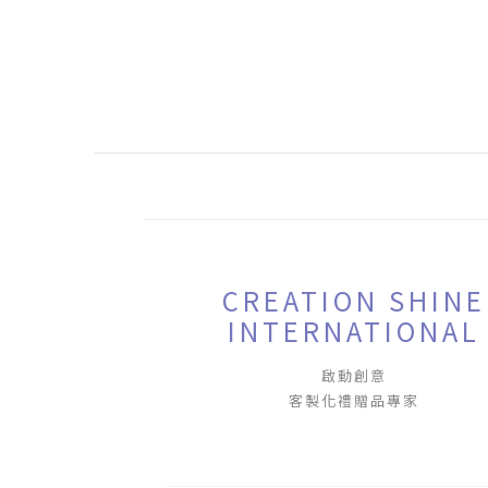
CREATION SHINE
INTERNATIONAL
啟動創意
客製化禮贈品專家