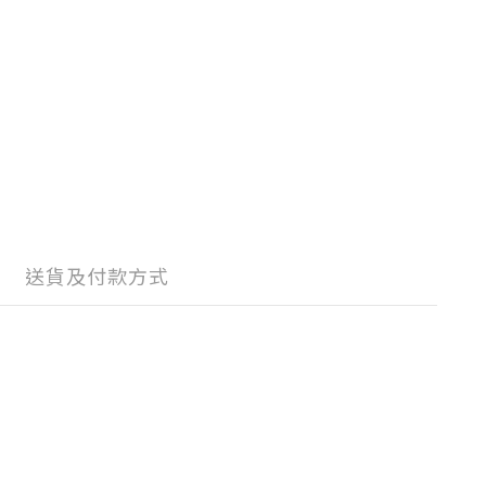
送貨及付款方式