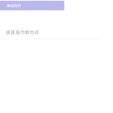
聯絡我們
送貨及付款方式