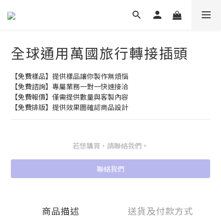
全球通用萬國旅行轉接插頭
【免費樣品】提供樣品讓你製作無煩惱
【免費諮詢】專屬業務一對一快速接洽
【免費報價】僅需提供數量與客製內容
【免費排版】提供效果圖確認商品設計
若想購買，請聯絡我們。
聯絡我們
商品描述
送貨及付款方式