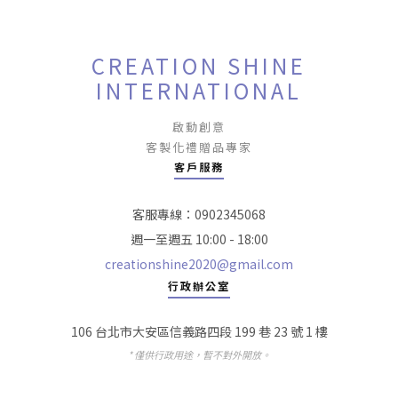
CREATION SHINE
INTERNATIONAL
啟動創意
客製化禮贈品專家
客戶服務
客服專線：0902345068
週一至週五 10:00 - 18:00
creationshine2020@gmail.com
行政辦公室
106 台北市大安區信義路四段 199 巷 23 號 1 樓
* 僅供行政用途，暫不對外開放。