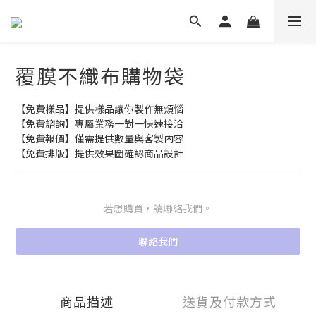
覆膜不織布購物袋
【免費樣品】提供樣品讓你製作無煩惱
【免費諮詢】專屬業務一對一快速接洽
【免費報價】僅需提供數量與客製內容
【免費排版】提供效果圖確認商品設計
若想購買，請聯絡我們。
聯絡我們
商品描述
送貨及付款方式