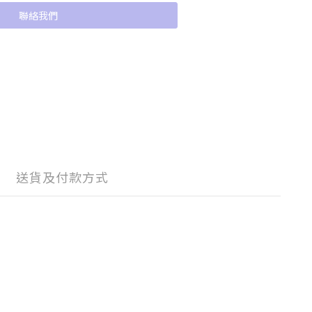
聯絡我們
送貨及付款方式