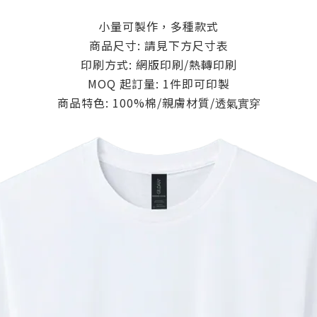
小量可製作，多種款式
商品尺寸: 請見下方尺寸表
印刷方式: 網版印刷/熱轉印刷
MOQ 起訂量: 1件即可印製
商品特色: 100%棉/親膚材質/
透氣實穿