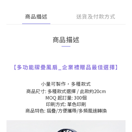
商品描述
送貨及付款方式
商品描述
【
多功能摺疊風扇
_
企業禮贈品最佳選擇】
小量可製作，多種款式
商品尺寸: 多種款式選擇 / 此款約20cm
MOQ 起訂量: 300個
印刷方式: 單色印刷
商品特色: 摺疊/方便攜帶/多頻風速轉換