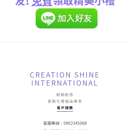
友!
免費
領取精美小禮
CREATION SHINE
INTERNATIONAL
啟動創意
客製化禮贈品專家
客戶服務
客服專線：0902345068