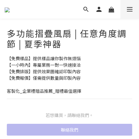
多功能摺疊風扇 | 任意角度調
節 | 夏季神器
【免費樣品】提供樣品讓你製作無煩惱
【一小時內】專屬業務一對一快速接洽
【免費排版】提供效果圖確認印製內容
【免費報價】僅需提供數量與印製內容
客製化_企業禮贈品推薦_贈禮最佳選擇
若想購買，請聯絡我們。
聯絡我們