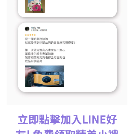
立即點擊加入LINE好