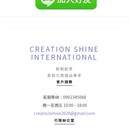
CREATION SHINE
INTERNATIONAL
啟動創意
客製化禮贈品專家
客戶服務
客服專線：0902345068
週一至週五 10:00 - 18:00
creationshine2020@gmail.com
行政辦公室