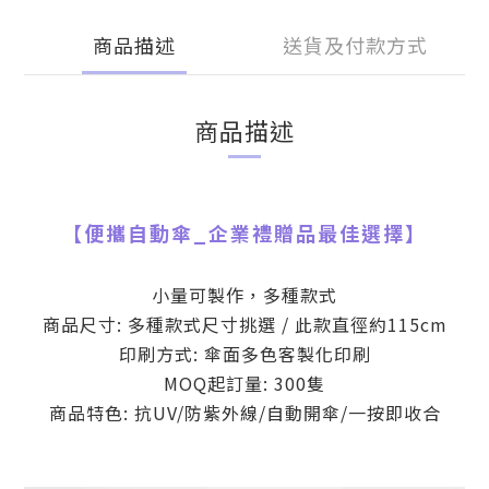
商品描述
送貨及付款方式
商品描述
【
便攜自動傘
_
企業禮贈品最佳選擇】
小量可製作，多種款式
商品尺寸: 多種款式尺寸挑選 / 此款直徑約115cm
印刷方式: 傘面多色客製化印刷
MOQ起訂量: 300隻
商品特色: 抗UV/防紫外線/自動開傘/一按即收合