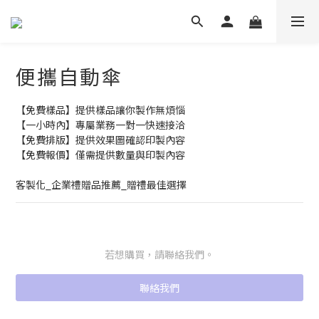
便攜自動傘
【免費樣品】提供樣品讓你製作無煩惱
【一小時內】專屬業務一對一快速接洽
【免費排版】提供效果圖確認印製內容
【免費報價】僅需提供數量與印製內容
客製化_企業禮贈品推薦_贈禮最佳選擇
若想購買，請聯絡我們。
聯絡我們