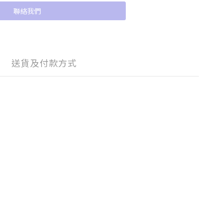
聯絡我們
送貨及付款方式