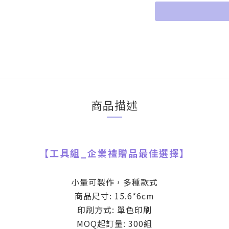
商品描述
【
工具組
_
企業禮贈品最佳選擇】
小量可製作，多種款式
商品尺寸: 15.6*6cm
印刷方式: 單色印刷
MOQ起訂量: 300組