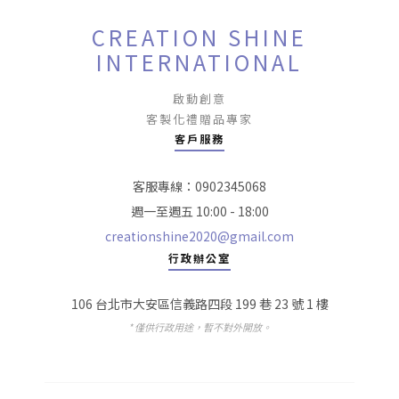
CREATION SHINE
INTERNATIONAL
啟動創意
客製化禮贈品專家
客戶服務
客服專線：0902345068
週一至週五 10:00 - 18:00
creationshine2020@gmail.com
行政辦公室
106 台北市大安區信義路四段 199 巷 23 號 1 樓
* 僅供行政用途，暫不對外開放。