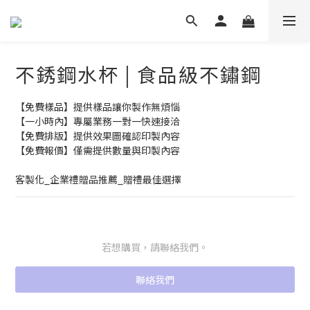
不銹鋼水杯 | 食品級不鏽鋼
【免費樣品】提供樣品讓你製作無煩惱
【一小時內】專屬業務一對一快速接洽
【免費排版】提供效果圖確認印製內容
【免費報價】僅需提供數量與印製內容
客製化_企業禮贈品推薦_贈禮最佳選擇
若想購買，請聯絡我們。
聯絡我們