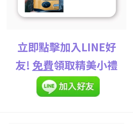
立即點擊加入LINE好
友!
免費
領取精美小禮