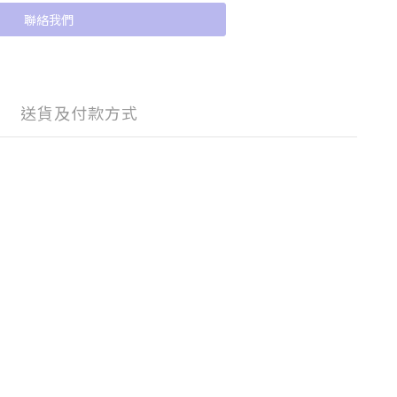
聯絡我們
送貨及付款方式