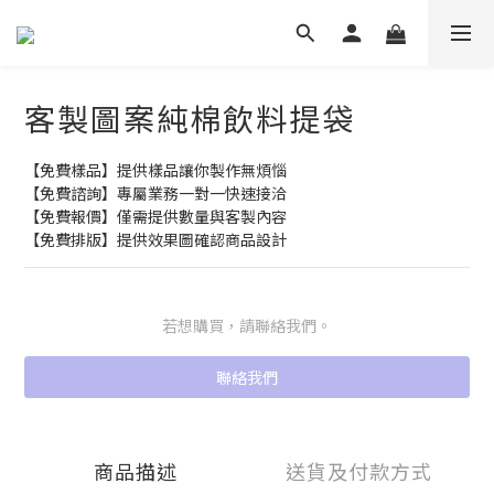
客製圖案純棉飲料提袋
【免費樣品】提供樣品讓你製作無煩惱
【免費諮詢】專屬業務一對一快速接洽
【免費報價】僅需提供數量與客製內容
【免費排版】提供效果圖確認商品設計
若想購買，請聯絡我們。
聯絡我們
商品描述
送貨及付款方式