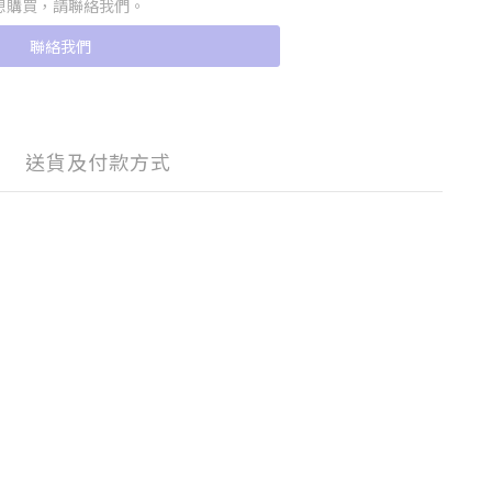
想購買，請聯絡我們。
聯絡我們
送貨及付款方式