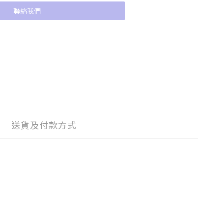
聯絡我們
送貨及付款方式