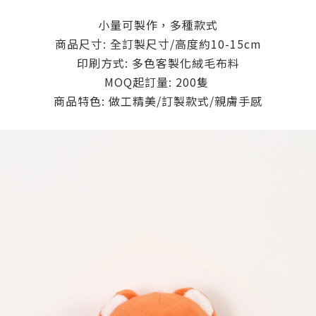
小量可製作，多種款式
商品尺寸: 全訂製尺寸/高度約10-15cm
印刷方式: 多色客製化絨毛布料
MOQ起訂量: 200隻
商品特色: 做工精美/訂製款式/親膚手感