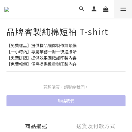
品牌客製純棉短袖 T-shirt
【免費樣品】提供樣品讓你製作無煩惱
【一小時內】專屬業務一對一快速接洽
【免費排版】提供效果圖確認印製內容
【免費報價】僅需提供數量與印製內容
若想購買，請聯絡我們。
聯絡我們
商品描述
送貨及付款方式