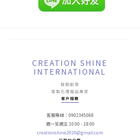
CREATION SHINE
INTERNATIONAL
啟動創意
客製化禮贈品專家
客戶服務
客服專線：0902345068
週一至週五 10:00 - 18:00
creationshine2020@gmail.com