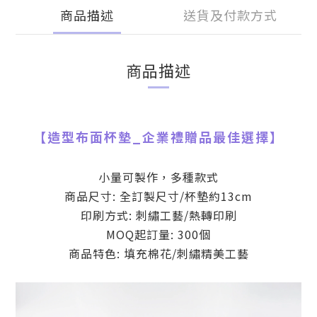
商品描述
送貨及付款方式
商品描述
【
造型布面杯墊
_
企業禮贈品最佳選擇】
小量可製作，多種款式
商品尺寸: 全訂製尺寸/杯墊約13cm
印刷方式: 刺繡工藝/熱轉印刷
MOQ起訂量: 300個
商品特色: 填充棉花/刺繡精美工藝