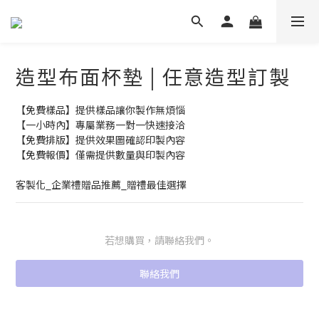
造型布面杯墊 | 任意造型訂製
【免費樣品】提供樣品讓你製作無煩惱
【一小時內】專屬業務一對一快速接洽
【免費排版】提供效果圖確認印製內容
【免費報價】僅需提供數量與印製內容
客製化_企業禮贈品推薦_贈禮最佳選擇
若想購買，請聯絡我們。
聯絡我們