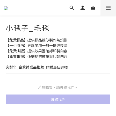
小毯子_毛毯
【免費樣品】提供樣品讓你製作無煩惱
【一小時內】專屬業務一對一快速接洽
【免費排版】提供效果圖確認印製內容
【免費報價】僅需提供數量與印製內容
客製化_企業禮贈品推薦_贈禮最佳選擇
若想購買，請聯絡我們。
聯絡我們