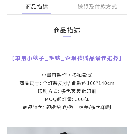
商品描述
送貨及付款方式
商品描述
【
車用小毯子_毛毯
_
企業禮贈品最佳選擇】
小量可製作，多種款式
商品尺寸: 全訂製尺寸/ 此款約100*140cm
印刷方式: 多色客製化印刷
MOQ起訂量: 500條
商品特色: 親膚絨毛/做工精美/多色印刷