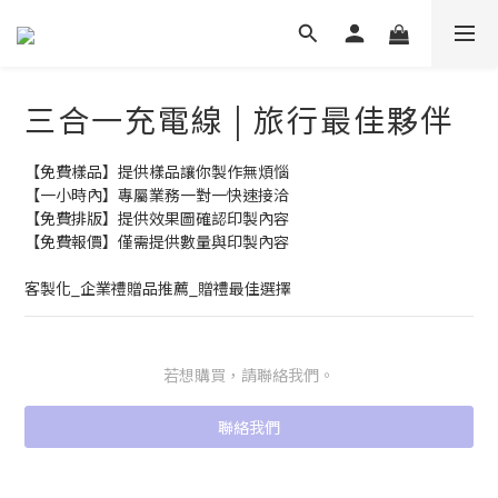
三合一充電線 | 旅行最佳夥伴
【免費樣品】提供樣品讓你製作無煩惱
【一小時內】專屬業務一對一快速接洽
【免費排版】提供效果圖確認印製內容
【免費報價】僅需提供數量與印製內容
客製化_企業禮贈品推薦_贈禮最佳選擇
若想購買，請聯絡我們。
聯絡我們