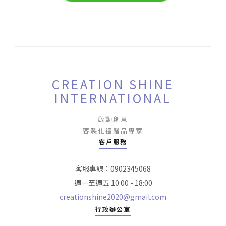
CREATION SHINE
INTERNATIONAL
啟動創意
客製化禮贈品專家
客戶服務
客服專線：0902345068
週一至週五 10:00 - 18:00
creationshine2020@gmail.com
行政辦公室