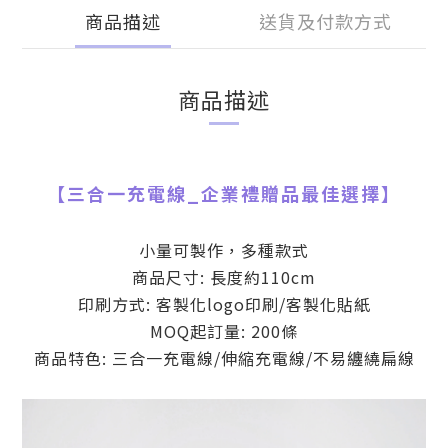
商品描述
送貨及付款方式
商品描述
【
三合一充電線
_
企業禮贈品最佳選擇】
小量可製作，多種款式
商品尺寸: 長度約110cm
印刷方式: 客製化logo印刷/客製化貼紙
MOQ起訂量: 200條
商品特色: 三合一充電線/伸縮充電線/不易纏繞扁線