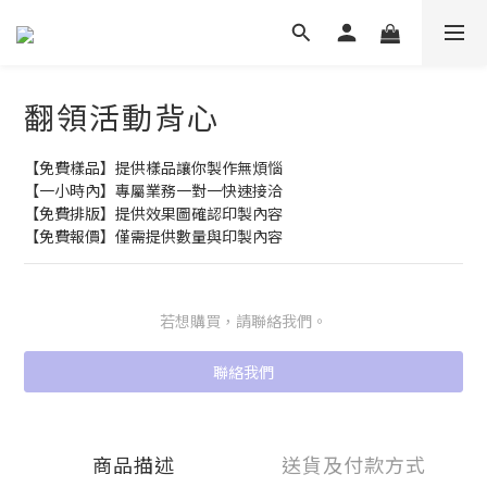
翻領活動背心
【免費樣品】提供樣品讓你製作無煩惱
【一小時內】專屬業務一對一快速接洽
【免費排版】提供效果圖確認印製內容
【免費報價】僅需提供數量與印製內容
若想購買，請聯絡我們。
聯絡我們
商品描述
送貨及付款方式