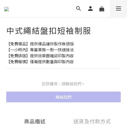
中式繩結盤扣短袖制服
【免費樣品】提供樣品讓你製作無煩惱
【一小時內】專屬業務一對一快速接洽
【免費排版】提供效果圖確認印製內容
【免費報價】僅需提供數量與印製內容
若想購買，請聯絡我們。
聯絡我們
商品描述
送貨及付款方式