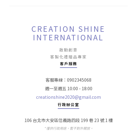
CREATION SHINE
INTERNATIONAL
啟動創意
客製化禮贈品專家
客戶服務
客服專線：0902345068
週一至週五 10:00 - 18:00
creationshine2020@gmail.com
行政辦公室
106 台北市大安區信義路四段 199 巷 23 號 1 樓
* 僅供行政用途，暫不對外開放。