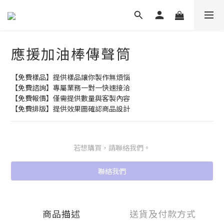
應援加油棒傳聲筒
【免費樣品】提供樣品讓你製作無煩惱
【免費諮詢】專屬業務一對一快速接洽
【免費報價】僅需提供數量與客製內容
【免費排版】提供效果圖確認商品設計
若想購買，請聯絡我們。
聯絡我們
商品描述
送貨及付款方式