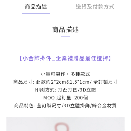
商品描述
送貨及付款方式
商品描述
【
小金飾掛件
_
企業禮贈品最佳選擇】
小量可製作，多種款式
商品尺寸: 此款約2*2cm&1.5*1cm/ 全訂製尺寸
印刷方式: 打凸打凹/3D立體
MOQ 起訂量: 200個
商品特色: 全訂製尺寸/3D立體掛飾/鋅合金材質