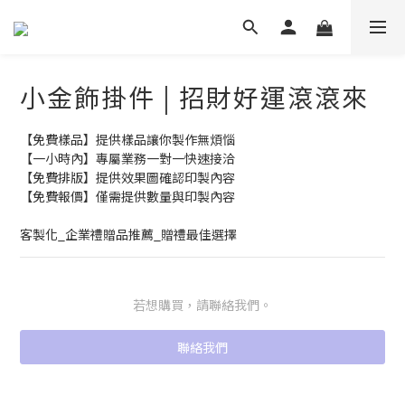
小金飾掛件 | 招財好運滾滾來
【免費樣品】提供樣品讓你製作無煩惱
【一小時內】專屬業務一對一快速接洽
【免費排版】提供效果圖確認印製內容
【免費報價】僅需提供數量與印製內容
客製化_企業禮贈品推薦_贈禮最佳選擇
若想購買，請聯絡我們。
聯絡我們