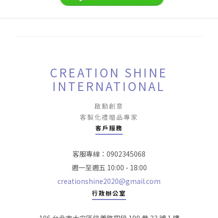
CREATION SHINE
INTERNATIONAL
啟動創意
客製化禮贈品專家
客戶服務
客服專線：0902345068
週一至週五 10:00 - 18:00
creationshine2020@gmail.com
行政辦公室
106 台北市大安區信義路四段 199 巷 23 號 1 樓