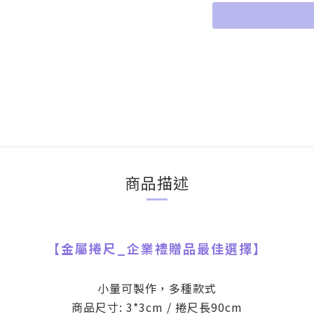
商品描述
【金屬捲尺
_
企業禮贈品最佳選擇】
小量可製作，多種款式
商品尺寸: 3*3cm / 捲尺長90cm