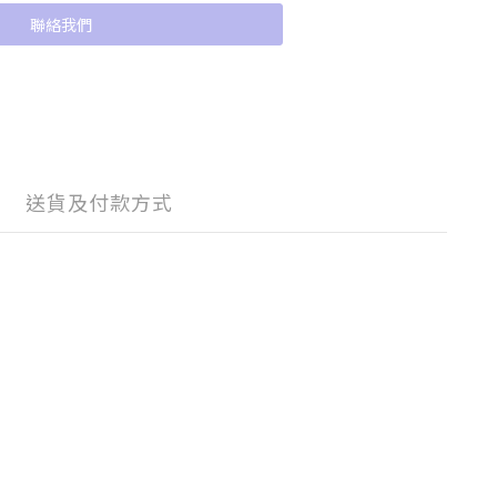
聯絡我們
送貨及付款方式