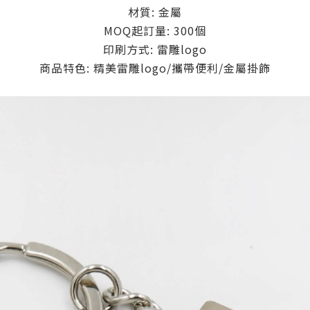
材質: 金屬
MOQ起訂量: 300個
印刷方式: 雷雕logo
商品特色: 精美雷雕logo/攜帶便利/金屬掛飾