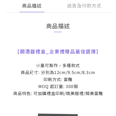
商品描述
送貨及付款方式
商品描述
【
開酒器禮盒
_
企業禮贈品最佳選擇】
小量可製作，多種款式
商品尺寸: 分別為12cm/9.5cm/8.3cm
印刷方式: 雷雕
MOQ 起訂量: 300個
商品特色: 可加購禮盒印刷/精美贈禮/精美雷雕