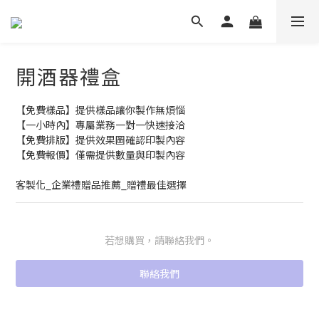
開酒器禮盒
【免費樣品】提供樣品讓你製作無煩惱
【一小時內】專屬業務一對一快速接洽
【免費排版】提供效果圖確認印製內容
【免費報價】僅需提供數量與印製內容
客製化_企業禮贈品推薦_贈禮最佳選擇
若想購買，請聯絡我們。
聯絡我們