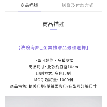
商品描述
送貨及付款方式
商品描述
【
洗碗海綿
_
企業禮贈品最佳選擇】
小量可製作，多種款式
商品尺寸: 此款約直徑10cm
印刷方式: 多色印刷
MOQ 起訂量: 1000個
商品特色: 精美印刷/單雙面彩印/造型可訂製尺寸