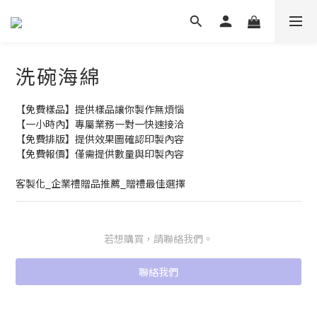
洗碗海綿
【免費樣品】提供樣品讓你製作無煩惱
【一小時內】專屬業務一對一快速接洽
【免費排版】提供效果圖確認印製內容
【免費報價】僅需提供數量與印製內容
客製化_企業禮贈品推薦_贈禮最佳選擇
若想購買，請聯絡我們。
聯絡我們