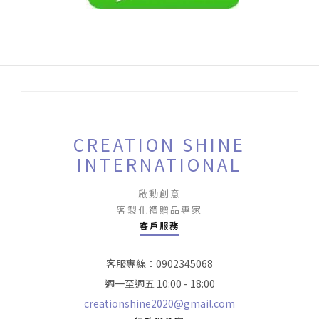
CREATION SHINE
INTERNATIONAL
啟動創意
客製化禮贈品專家
客戶服務
客服專線：0902345068
週一至週五 10:00 - 18:00
creationshine2020@gmail.com