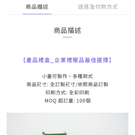
商品描述
送貨及付款方式
商品描述
【
產品禮盒
_
企業禮贈品最佳選擇】
小量可製作，多種款式
商品尺寸: 全訂製尺寸/依照商品訂製
印刷方式: 全彩印刷
MOQ 起訂量: 100個