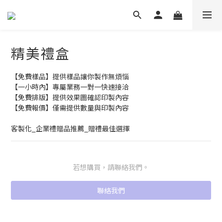
精美禮盒
【免費樣品】提供樣品讓你製作無煩惱
【一小時內】專屬業務一對一快速接洽
【免費排版】提供效果圖確認印製內容
【免費報價】僅需提供數量與印製內容
客製化_企業禮贈品推薦_贈禮最佳選擇
若想購買，請聯絡我們。
聯絡我們