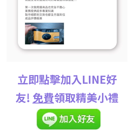
立即點擊加入LINE好
友!
免費
領取精美小禮