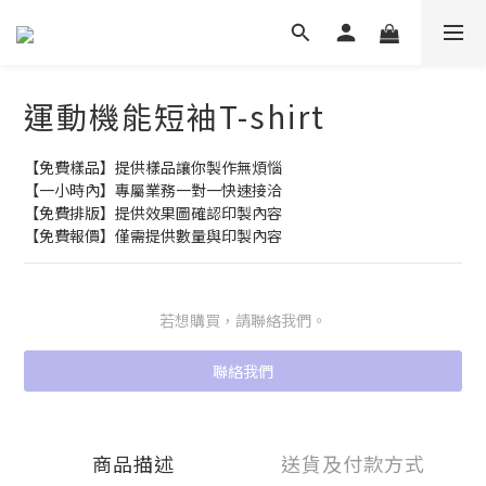
運動機能短袖T-shirt
【免費樣品】提供樣品讓你製作無煩惱
【一小時內】專屬業務一對一快速接洽
【免費排版】提供效果圖確認印製內容
【免費報價】僅需提供數量與印製內容
若想購買，請聯絡我們。
聯絡我們
商品描述
送貨及付款方式