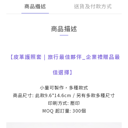
商品描述
送貨及付款方式
商品描述
【
皮革護照套 | 旅行最佳夥伴
_
企業禮贈品最
佳選擇】
小量可製作，多種款式
商品尺寸: 此款9.6*14.6cm / 另有多款多種尺寸
印刷方式: 壓印
MOQ 起訂量: 300個