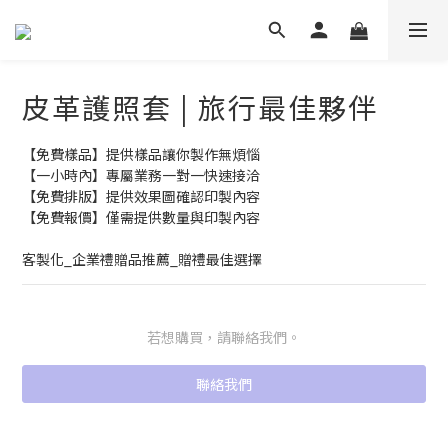
皮革護照套 | 旅行最佳夥伴
【免費樣品】提供樣品讓你製作無煩惱
【一小時內】專屬業務一對一快速接洽
【免費排版】提供效果圖確認印製內容
【免費報價】僅需提供數量與印製內容
客製化_企業禮贈品推薦_贈禮最佳選擇
若想購買，請聯絡我們。
聯絡我們