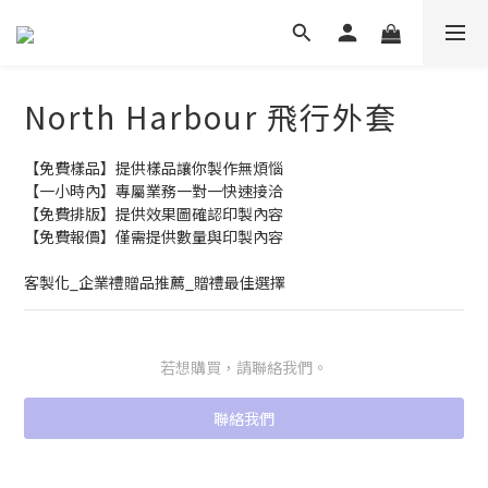
North Harbour 飛行外套
【免費樣品】提供樣品讓你製作無煩惱
【一小時內】專屬業務一對一快速接洽
【免費排版】提供效果圖確認印製內容
【免費報價】僅需提供數量與印製內容
客製化_企業禮贈品推薦_贈禮最佳選擇
若想購買，請聯絡我們。
聯絡我們