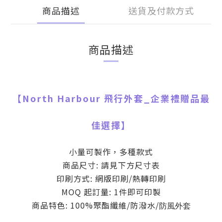
商品描述
送貨及付款方式
商品描述
【
North Harbour 飛行外套
_
企業禮贈品最
佳選擇】
小量可製作，多種款式
商品尺寸: 請見下方尺寸表
印刷方式: 網版印刷/熱轉印刷
MOQ 起訂量: 1件即可印製
商品特色: 100%聚酯纖維/防潑水/
防風外套