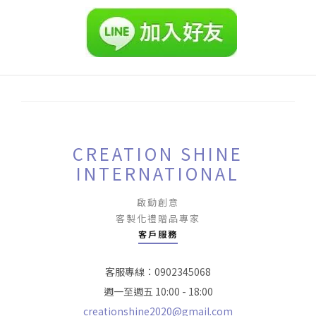
CREATION SHINE
INTERNATIONAL
啟動創意
客製化禮贈品專家
客戶服務
客服專線：0902345068
週一至週五 10:00 - 18:00
creationshine2020@gmail.com