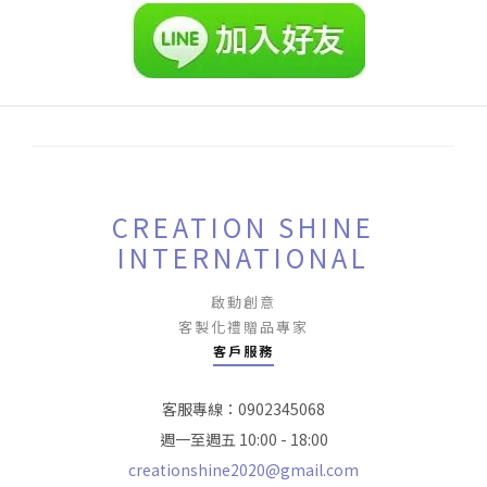
CREATION SHINE
INTERNATIONAL
啟動創意
客製化禮贈品專家
客戶服務
客服專線：0902345068
週一至週五 10:00 - 18:00
creationshine2020@gmail.com