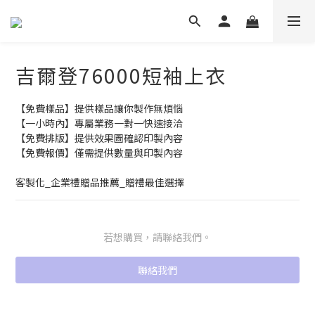
吉爾登76000短袖上衣
【免費樣品】提供樣品讓你製作無煩惱
【一小時內】專屬業務一對一快速接洽
【免費排版】提供效果圖確認印製內容
【免費報價】僅需提供數量與印製內容
客製化_企業禮贈品推薦_贈禮最佳選擇
若想購買，請聯絡我們。
聯絡我們