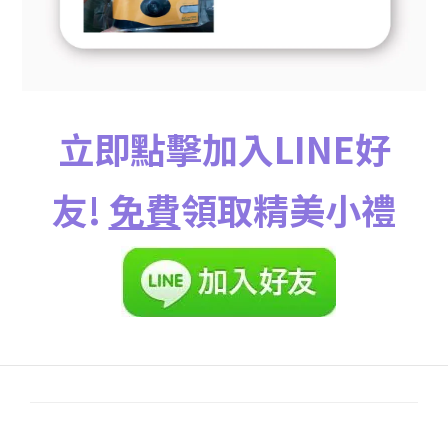
立即點擊加入LINE好
友!
免費
領取精美小禮