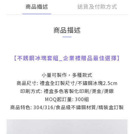
商品描述
送貨及付款方式
商品描述
【
不銹鋼冰塊套組
_
企業禮贈品最佳選擇】
小量可製作，多種款式
商品尺寸: 禮盒全訂製尺寸/不鏽鋼冰塊2.5cm
印刷方式: 禮盒多色客製化印刷/燙金/燙銀
MOQ起訂量: 300組
商品特色: 304/316/食品級不鏽鋼材質/精裝盒訂製