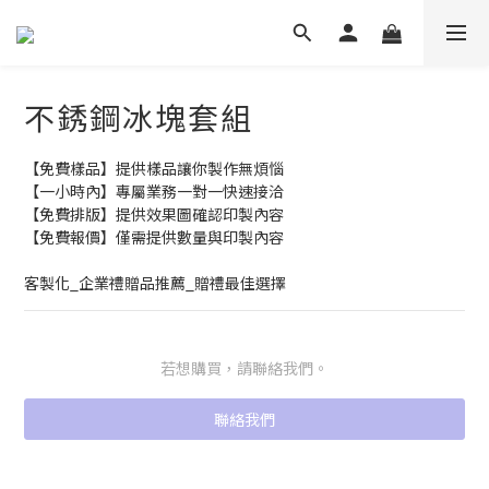
不銹鋼冰塊套組
【免費樣品】提供樣品讓你製作無煩惱
【一小時內】專屬業務一對一快速接洽
【免費排版】提供效果圖確認印製內容
【免費報價】僅需提供數量與印製內容
客製化_企業禮贈品推薦_贈禮最佳選擇
若想購買，請聯絡我們。
聯絡我們