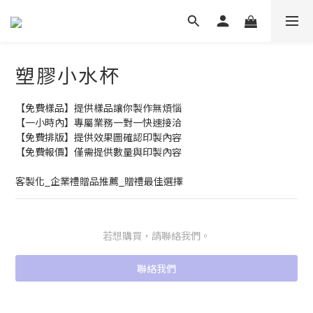
塑膠小水杯
【免費樣品】提供樣品讓你製作無煩惱
【一小時內】專屬業務一對一快速接洽
【免費排版】提供效果圖確認印製內容
【免費報價】僅需提供數量與印製內容
客製化_企業禮贈品推薦_贈禮最佳選擇
若想購買，請聯絡我們。
聯絡我們