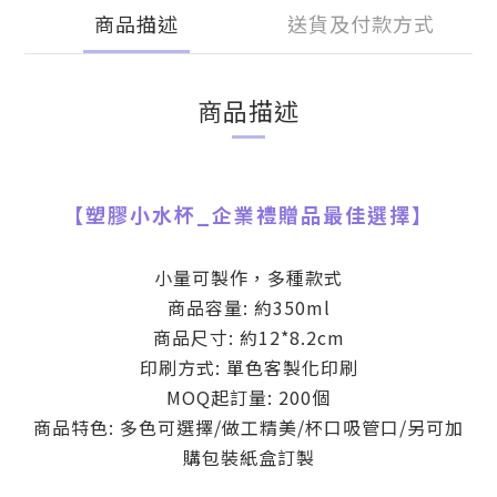
商品描述
送貨及付款方式
商品描述
【
塑膠小水杯
_
企業禮贈品最佳選擇】
小量可製作，多種款式
商品容量: 約350ml
商品尺寸: 約12*8.2cm
印刷方式: 單色客製化印刷
MOQ起訂量: 200個
商品特色: 多色可選擇/做工精美/杯口吸管口/
另可加
購包裝紙盒訂製