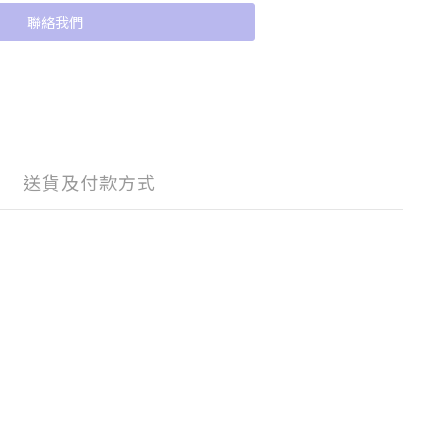
聯絡我們
送貨及付款方式