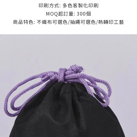
印刷方式: 多色客製化印刷
MOQ起訂量: 300個
商品特色: 不織布可選色/抽繩可選色/熱轉印工藝