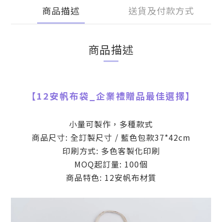
商品描述
送貨及付款方式
商品描述
【
12安帆布袋
_
企業禮贈品最佳選擇】
小量可製作，多種款式
商品尺寸: 全訂製尺寸 / 藍色包款37*42cm
印刷方式: 多色客製化印刷
MOQ起訂量: 100個
商品特色: 12安帆布材質