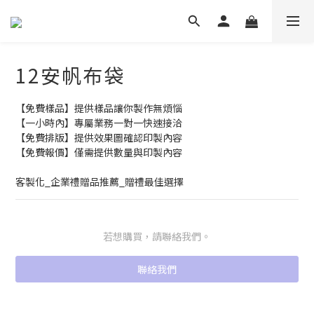
12安帆布袋
【免費樣品】提供樣品讓你製作無煩惱
【一小時內】專屬業務一對一快速接洽
【免費排版】提供效果圖確認印製內容
【免費報價】僅需提供數量與印製內容
客製化_企業禮贈品推薦_贈禮最佳選擇
若想購買，請聯絡我們。
聯絡我們