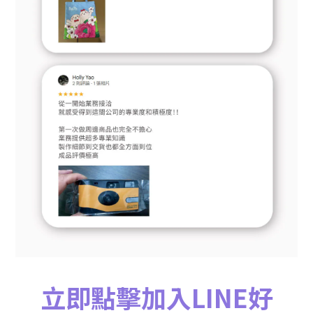
立即點擊加入LINE好