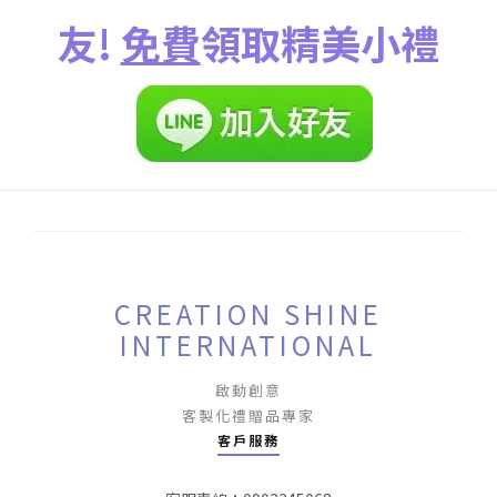
友!
免費
領取精美小禮
CREATION SHINE
INTERNATIONAL
啟動創意
客製化禮贈品專家
客戶服務