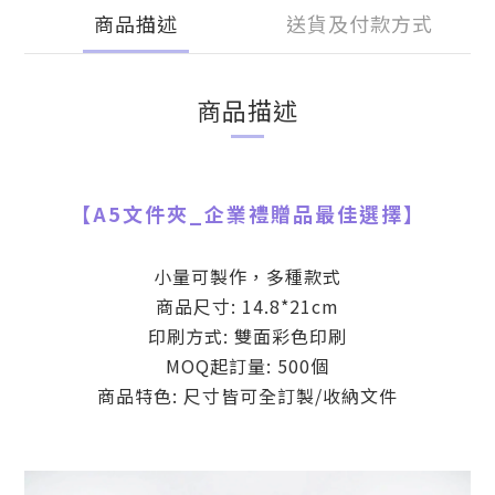
商品描述
送貨及付款方式
商品描述
【
A5文件夾
_
企業禮贈品最佳選擇】
小量可製作，多種款式
商品尺寸: 14.8*21cm
印刷方式: 雙面彩色印刷
MOQ起訂量: 500個
商品特色: 尺寸皆可全訂製/收納文件