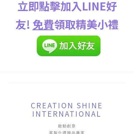
立即點擊加入LINE好
友!
免費
領取精美小禮
CREATION SHINE
INTERNATIONAL
啟動創意
客製化禮贈品專家