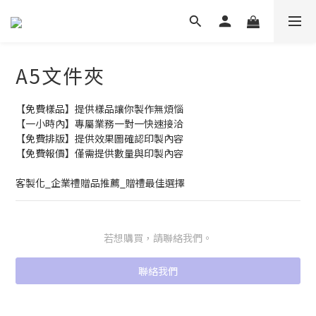
A5文件夾
【免費樣品】提供樣品讓你製作無煩惱
【一小時內】專屬業務一對一快速接洽
【免費排版】提供效果圖確認印製內容
【免費報價】僅需提供數量與印製內容
客製化_企業禮贈品推薦_贈禮最佳選擇
若想購買，請聯絡我們。
聯絡我們