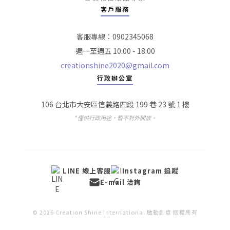
客戶服務
客服專線：0902345068
週一至週五 10:00 - 18:00
creationshine2020@gmail.com
行政辦公室
106 台北市大安區信義路四段 199 巷 23 號 1 樓
* 僅供行政用途，暫不對外開放。
LINE 線上客服
Instagram 追蹤
E-mail 洽詢
© 2026 Creation Shine International 啟動創意 版權所有