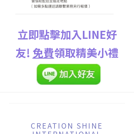
立即點擊加入LINE好
友!
免費
領取精美小禮
CREATION SHINE
INTERNATIONAL