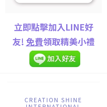
立即點擊加入LINE好
友!
免費
領取精美小禮
CREATION SHINE
INTERNATIONAL