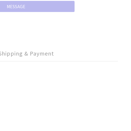
MESSAGE
Shipping & Payment