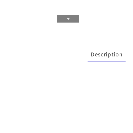
Description