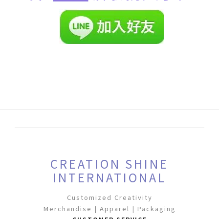
CREATION SHINE
INTERNATIONAL
Customized Creativity
Merchandise | Apparel | Packaging