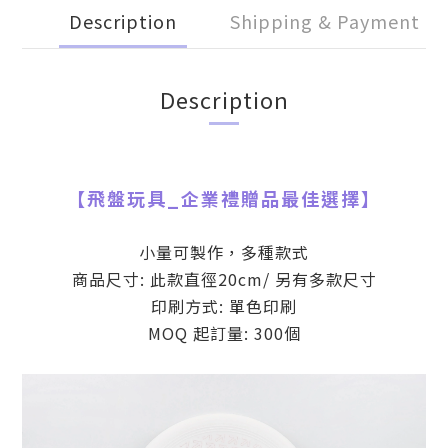
Description
Shipping & Payment
Description
【
飛盤玩具
_
企業禮贈品最佳選擇】
小量可製作，多種款式
商品尺寸: 此款直徑20cm/ 另有多款尺寸
印刷方式: 單色印刷
MOQ 起訂量: 300個