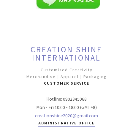
CREATION SHINE
INTERNATIONAL
Customized Creativity
Merchandise | Apparel | Packaging
CUSTOMER SERVICE
Hotline: 0902345068
Mon - Fri 10:00 - 18:00 (GMT+8)
creationshine2020@gmail.com
ADMINISTRATIVE OFFICE