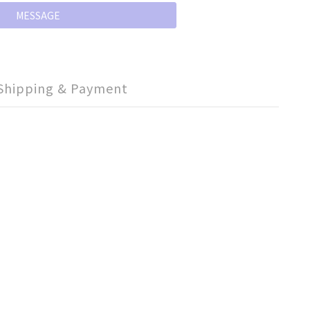
MESSAGE
Shipping & Payment