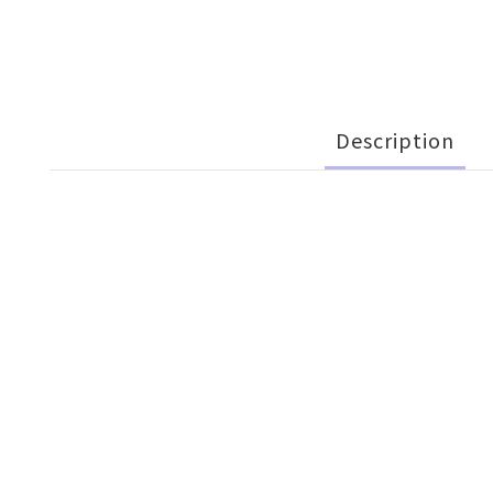
Description