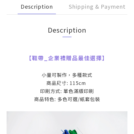
Description
Shipping & Payment
Description
【
鞋帶
_
企業禮贈品最佳選擇】
小量可製作，多種款式
商品尺寸: 115cm
印刷方式: 單色滿版印刷
商品特色: 多色可選/紙套包裝