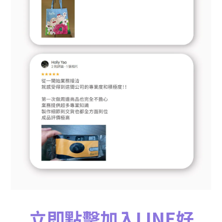
立即點擊加入LINE好