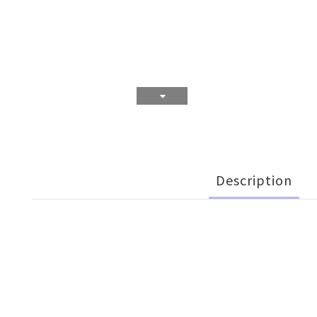
Description