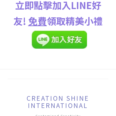
立即點擊加入LINE好
友!
免費
領取精美小禮
CREATION SHINE
INTERNATIONAL
Customized Creativity